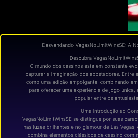
Desvendando VegasNoLimitWinsSE: A N
Descubra VegasNoLimitWinsS
O mundo dos cassinos está em constante evo
capturar a imaginação dos apostadores. Entre
como uma adição empolgante, combinando emoç
para oferecer uma experiência de jogo única,
popular entre os entusiast
Uma Introdução ao Con
VegasNoLimitWinsSE se distingue por suas caract
nas luzes brilhantes e no glamour de Las Vegas, 
combina elementos clássicos de cassino com 