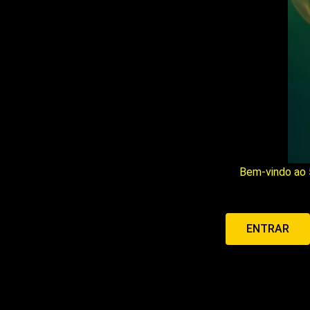
Bem-vindo ao 
ENTRAR