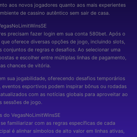
tanto aos novos jogadores quanto aos mais experientes
biente de cassino autêntico sem sair de casa.
egasNoLimitWinsSE
res precisam fazer login em sua conta 580bet. Após o
 que oferece diversas opções de jogo, incluindo slots,
s conjuntos de regras e desafios. Ao selecionar uma
ostas e escolher entre múltiplas linhas de pagamento,
s chances de vitória.
m sua jogabilidade, oferecendo desafios temporários
, eventos esportivos podem inspirar bônus ou rodadas
atualizados com as notícias globais para aproveitar ao
 sessões de jogo.
is do VegasNoLimitWinsSE
se familiarizar com as regras específicas de cada
ipal é alinhar símbolos de alto valor em linhas ativas,