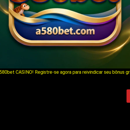
580bet CASINO! Registre-se agora para reivindicar seu bônus gr