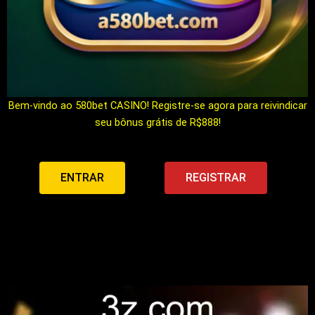
Bem-vindo ao 580bet CASINO! Registre-se agora para reivindicar
seu bônus grátis de R$888!
ENTRAR
REGISTRAR