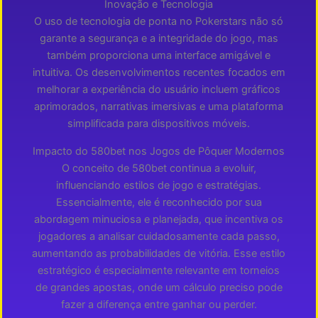
Inovação e Tecnologia
O uso de tecnologia de ponta no Pokerstars não só
garante a segurança e a integridade do jogo, mas
também proporciona uma interface amigável e
intuitiva. Os desenvolvimentos recentes focados em
melhorar a experiência do usuário incluem gráficos
aprimorados, narrativas imersivas e uma plataforma
simplificada para dispositivos móveis.
Impacto do 580bet nos Jogos de Pôquer Modernos
O conceito de 580bet continua a evoluir,
influenciando estilos de jogo e estratégias.
Essencialmente, ele é reconhecido por sua
abordagem minuciosa e planejada, que incentiva os
jogadores a analisar cuidadosamente cada passo,
aumentando as probabilidades de vitória. Esse estilo
estratégico é especialmente relevante em torneios
de grandes apostas, onde um cálculo preciso pode
fazer a diferença entre ganhar ou perder.