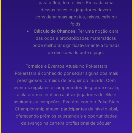
para o flop, turn e river. Em cada uma
dessas fases, os jogadores devem
considerar suas apostas, raises, calls ou
folds.
Cálculo de Chances:
Ter uma noção clara
das odds e probabilidades matemáticas
pode melhorar significativamente a tomada
de decisões durante o jogo.
Torneios e Eventos Atuais no Pokerstars
Pokerstars é conhecido por sediar alguns dos mais
prestigiosos torneios de pôquer do mundo. Com
eventos regulares e campeonatos de grande escala,
a plataforma continua a atrair jogadores de elite e
aspirantes a campeões. Eventos como o PokerStars
Championship atraem participantes de nível global,
oferecendo prêmios substanciais e oportunidades
de avanço na carreira profissional de pôquer.