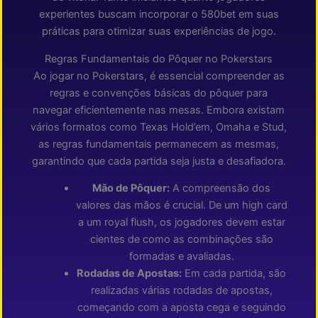
experientes buscam incorporar o 580bet em suas
práticas para otimizar suas experiências de jogo.
Regras Fundamentais do Pôquer no Pokerstars
Ao jogar no Pokerstars, é essencial compreender as
regras e convenções básicas do pôquer para
navegar eficientemente nas mesas. Embora existam
vários formatos como Texas Hold’em, Omaha e Stud,
as regras fundamentais permanecem as mesmas,
garantindo que cada partida seja justa e desafiadora.
Mão de Pôquer:
A compreensão dos
valores das mãos é crucial. De um high card
a um royal flush, os jogadores devem estar
cientes de como as combinações são
formadas e avaliadas.
Rodadas de Apostas:
Em cada partida, são
realizadas várias rodadas de apostas,
começando com a aposta cega e seguindo