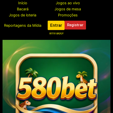
Pular
Início
Jogos ao vivo
para
Bacará
Jogos de mesa
o
Jogos de loteria
Promoções
conteúdo
Entrar
Registrar
Reportagens da Mídia
Registre-se para reivindicar seu bônus grátis de R$888, tempo
limitado!