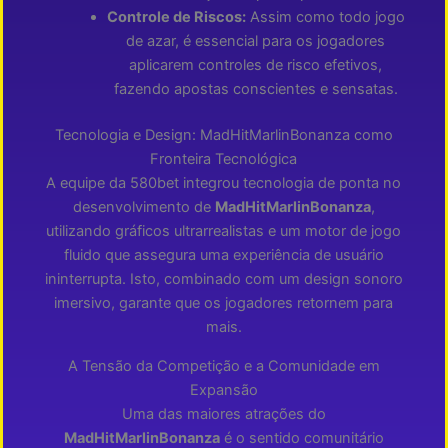
Controle de Riscos:
Assim como todo jogo
de azar, é essencial para os jogadores
aplicarem controles de risco efetivos,
fazendo apostas conscientes e sensatas.
Tecnologia e Design: MadHitMarlinBonanza como
Fronteira Tecnológica
A equipe da 580bet integrou tecnologia de ponta no
desenvolvimento de
MadHitMarlinBonanza
,
utilizando gráficos ultrarrealistas e um motor de jogo
fluido que assegura uma experiência de usuário
ininterrupta. Isto, combinado com um design sonoro
imersivo, garante que os jogadores retornem para
mais.
A Tensão da Competição e a Comunidade em
Expansão
Uma das maiores atrações do
MadHitMarlinBonanza
é o sentido comunitário