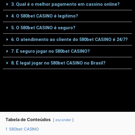
3. Qual é o melhor pagamento em cassino online?
4. O 580bet CASINO é legítimo?
5. O 580bet CASINO é seguro?
6. O atendimento ao cliente do 580bet CASINO é 24/7?
7. É seguro jogar no 580bet CASINO?
8. É legal jogar no 580bet CASINO no Brasil?
Tabela de Conteúdos
esconder
1
580bet CASINO