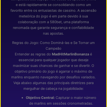
e está rapidamente se consolidando como um
favorito entre os entusiastas de cassino. A ascensão
meteórica do jogo é em parte devido à sua
colaboração com a 580bet, uma plataforma
renomada que garante segurança e confiabilidade
nas apostas.
Regras do Jogo: Como Dominá-las e Se Tornar um
Campeão
Entender as regras do
MadHitMarlinBonanza
é
essencial para qualquer jogador que deseje
maximizar suas chances de ganhar e se divertir. O
objetivo primário do jogo é agarrar o máximo de
marlins enquanto navegando por desafios variados.
Veja abaixo algumas das principais diretrizes para
mergulhar de cabeça na jogabilidade:
Objetivo Central:
Capturar o maior número
de marlins em sessões cronometradas.