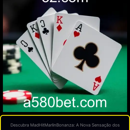
Descubra MadHitMarlinBonanza: A Nova Sensação dos