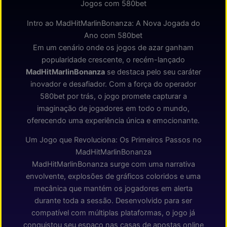
Jogos com 580bet
Intro ao MadHitMarlinBonanza: A Nova Jogada do
Ano com 580bet
Em um cenário onde os jogos de azar ganham
popularidade crescente, o recém-lançado
MadHitMarlinBonanza
se destaca pelo seu caráter
inovador e desafiador. Com a força do operador
580bet por trás, o jogo promete capturar a
imaginação de jogadores em todo o mundo,
oferecendo uma experiência única e emocionante.
Um Jogo que Revoluciona: Os Primeiros Passos no
MadHitMarlinBonanza
MadHitMarlinBonanza surge com uma narrativa
envolvente, explosões de gráficos coloridos e uma
mecânica que mantém os jogadores em alerta
durante toda a sessão. Desenvolvido para ser
compatível com múltiplas plataformas, o jogo já
conquistou seu espaço nas casas de apostas online