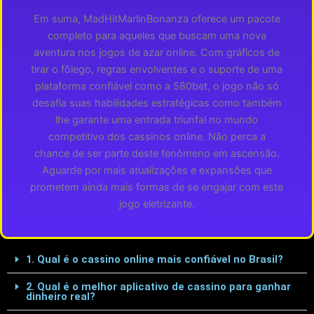
Em suma, MadHitMarlinBonanza oferece um pacote
completo para aqueles que buscam uma nova
aventura nos jogos de azar online. Com gráficos de
tirar o fôlego, regras envolventes e o suporte de uma
plataforma confiável como a 580bet, o jogo não só
desafia suas habilidades estratégicas como também
lhe garante uma entrada triunfal no mundo
competitivo dos cassinos online. Não perca a
chance de ser parte deste fenômeno em ascensão.
Aguarde por mais atualizações e expansões que
prometem ainda mais formas de se engajar com este
jogo eletrizante.
1. Qual é o cassino online mais confiável no Brasil?
2. Qual é o melhor aplicativo de cassino para ganhar
dinheiro real?