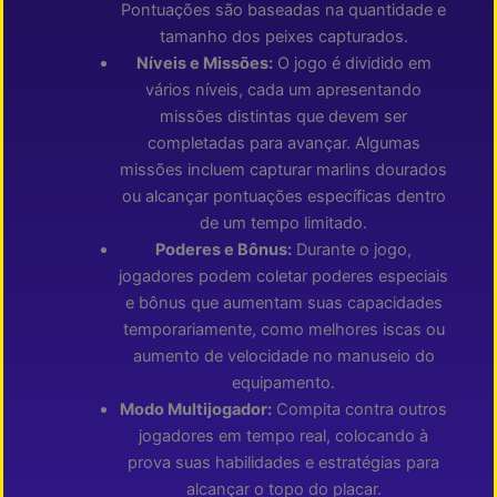
Pontuações são baseadas na quantidade e
tamanho dos peixes capturados.
Níveis e Missões:
O jogo é dividido em
vários níveis, cada um apresentando
missões distintas que devem ser
completadas para avançar. Algumas
missões incluem capturar marlins dourados
ou alcançar pontuações específicas dentro
de um tempo limitado.
Poderes e Bônus:
Durante o jogo,
jogadores podem coletar poderes especiais
e bônus que aumentam suas capacidades
temporariamente, como melhores iscas ou
aumento de velocidade no manuseio do
equipamento.
Modo Multijogador:
Compita contra outros
jogadores em tempo real, colocando à
prova suas habilidades e estratégias para
alcançar o topo do placar.