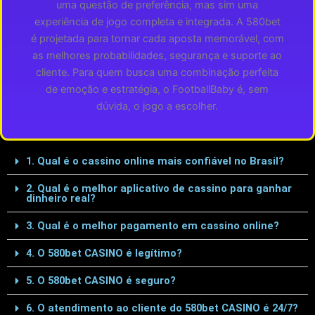
uma questão de preferência, mas sim uma
experiência de jogo completa e integrada. A 580bet
é projetada para tornar cada aposta memorável, com
as melhores probabilidades, segurança e suporte ao
cliente. Para quem busca uma combinação perfeita
de emoção e estratégia, o FootballBaby é, sem
dúvida, o jogo a escolher.
1. Qual é o cassino online mais confiável no Brasil?
2. Qual é o melhor aplicativo de cassino para ganhar
dinheiro real?
3. Qual é o melhor pagamento em cassino online?
4. O 580bet CASINO é legítimo?
5. O 580bet CASINO é seguro?
6. O atendimento ao cliente do 580bet CASINO é 24/7?