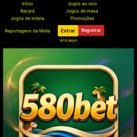
Pular
Início
Jogos ao vivo
para
Bacará
Jogos de mesa
o
Jogos de loteria
Promoções
conteúdo
Entrar
Registrar
Reportagens da Mídia
Registre-se para reivindicar seu bônus grátis de R$888, tempo
limitado!