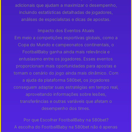
adicionais que ajudam a maximizar o desempenho,
incluindo estatísticas detalhadas de jogadores,
análises de especialistas e dicas de apostas.
Impacto dos Eventos Atuais
Em meio a competições esportivas globais, como a
Copa do Mundo e campeonatos continentais, o
FootballBaby ganha ainda mais relevância e
entusiasmo entre os jogadores. Esses eventos
proporcionam mais oportunidades para apostas e
tornam o cenário do jogo ainda mais dinâmico. Com
a ajuda da plataforma 580bet, os jogadores
conseguem adaptar suas estratégias em tempo real,
aproveitando informações sobre lesões,
transferências e outras variáveis que afetam o
desempenho dos times.
Por que Escolher FootballBaby na 580bet?
A escolha do FootballBaby na 580bet não é apenas