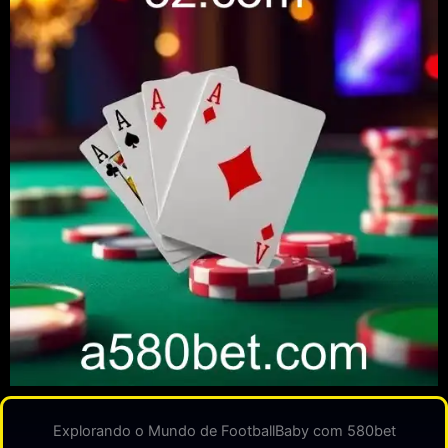
Explorando o Mundo de FootballBaby com 580bet