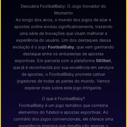
Descubra FootballBaby: O Jogo Inovador do
Momento
Ao longo dos anos, o mundo dos jogos de azar e
apostas online evoluiu significativamente, trazendo
uma série de inovações que visam melhorar a
experiência do usuário. Um dos destaques dessa
evolução é o jogo
FootballBaby
, que vem ganhando
destaque entre os entusiastas de apostas
esportivas. Em parceria com a plataforma
580bet
,
que já é reconhecida por sua excelência em serviços
de apostas, o FootballBaby promete cativar
jogadores de todas as partes do mundo. Vamos
explorar mais sobre este jogo intrigante.
O que é FootballBaby?
FootballBaby é um jogo temático que combina
elementos do futebol e apostas esportivas. Ao
contrário dos jogos convencionais, ele oferece uma
experiência imersiva que desafia não apenas o