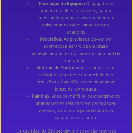
Formação de Equipes:
Os jogadores
podem escolher seus times, sendo
necessário gerenciar seu orçamento e
selecionar estrategicamente seus
jogadores.
Previsões:
As previsões devem ser
submetidas dentro de um prazo
especificado antes do início de cada partida
ou rodada.
Sistema de Pontuação:
Os pontos são
atribuídos com base na precisão das
previsões e nas vitórias acumuladas ao
longo da temporada.
Fair Play:
Atos de má fé ou comportamento
antidesportivo resultam em penalidades
severas, incluindo a possibilidade de
suspensão da conta.
Os usuários da 580bet têm à disposição recursos