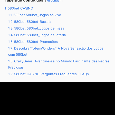
Tabela de Conteúdos
esconder
1
580bet CASINO
1.1
580bet 580bet_Jogos ao vivo
1.2
580bet 580bet_Bacará
1.3
580bet 580bet_Jogos de mesa
1.4
580bet 580bet_Jogos de loteria
1.5
580bet 580bet_Promoções
1.7
Descubra 'TotemWonders': A Nova Sensação dos Jogos
com 580bet
1.8
CrazyGems: Aventure-se no Mundo Fascinante das Pedras
Preciosas
1.9
580bet CASINO Perguntas Frequentes - FAQs