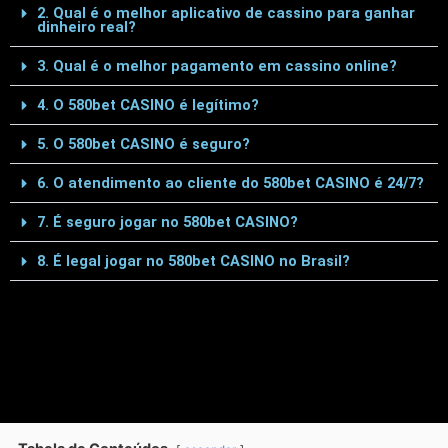
2. Qual é o melhor aplicativo de cassino para ganhar
dinheiro real?
3. Qual é o melhor pagamento em cassino online?
4. O 580bet CASINO é legítimo?
5. O 580bet CASINO é seguro?
6. O atendimento ao cliente do 580bet CASINO é 24/7?
7. É seguro jogar no 580bet CASINO?
8. É legal jogar no 580bet CASINO no Brasil?