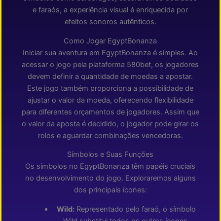
e faraós, a experiência visual é enriquecida por
efeitos sonoros autênticos.
Como Jogar EgyptBonanza
Iniciar sua aventura em EgyptBonanza é simples. Ao
acessar o jogo pela plataforma 580bet, os jogadores
devem definir a quantidade de moedas a apostar.
Este jogo também proporciona a possibilidade de
ajustar o valor da moeda, oferecendo flexibilidade
para diferentes orçamentos de jogadores. Assim que
o valor da aposta é decidido, o jogador pode girar os
rolos e aguardar combinações vencedoras.
Símbolos e Suas Funções
Os símbolos no EgyptBonanza têm papéis cruciais
no desenvolvimento do jogo. Exploraremos alguns
dos principais ícones:
Wild:
Representado pelo faraó, o símbolo